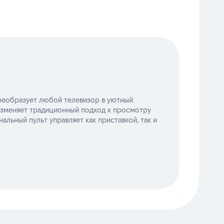
преобразует любой телевизор в уютный
изменяет традиционный подход к просмотру
льный пульт управляет как приставкой, так и