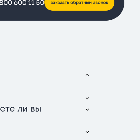
 800 600 11 50
заказать обратный звонок
ете ли вы