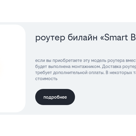
роутер билайн «Smart 
если вы приобретаете эту модель роутера вмес
будет выполнена монтажником. Доставка роутер
требует дополнительной оплаты. В некоторых т
стоимость
подробнее