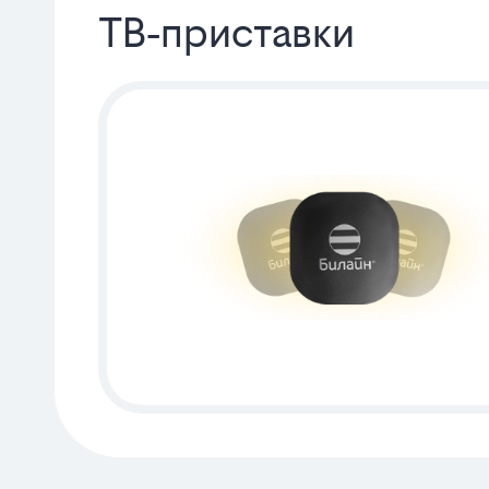
ТВ‑приставки