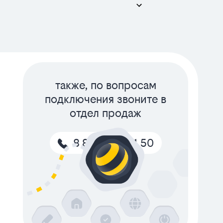
также, по вопросам
подключения звоните в
отдел продаж
8 800 600 11 50