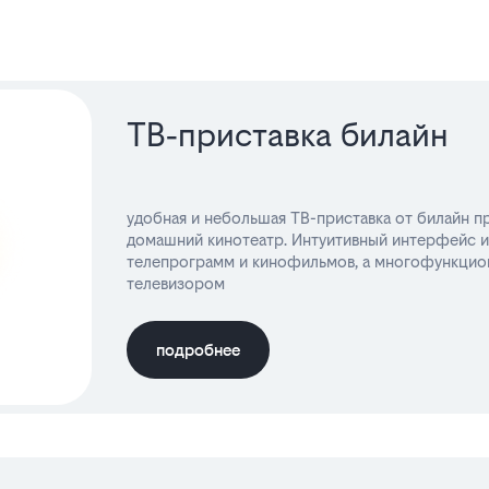
ТВ‑приставка билайн
удобная и небольшая ТВ-приставка от билайн 
домашний кинотеатр. Интуитивный интерфейс 
телепрограмм и кинофильмов, а многофункциона
телевизором
подробнее