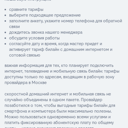
сравните тарифы
выберите подходящее предложение
заполните анкету, укажите номер телефона для обратной
связи
дождитесь звонка нашего менеджера
обсудите условия работы
согласуйте дату и время, когда мастер придет и
активирует тариф билайн с домашним интернетом и
сотовой связью
важная информация для тех, кто планирует подключить
интернет, телевидение и мобильную связь билайн: тарифы
доступны только по адресам, входящим в рабочую зону
провайдера в Москве
скоростной домашний интернет и мобильная связь не
случайно объединены в одном пакете. Провайдер
позаботился о том, чтобы выгодные тарифы билайн для
смартфона и компьютера были максимально полезны.
Можно пользоваться одновременно всеми услугами и
платить фиксированную абонентскую плату по общему