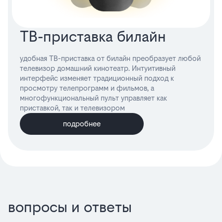
ТВ-приставка билайн
удобная ТВ-приставка от билайн преобразует любой
телевизор домашний кинотеатр. Интуитивный
интерфейс изменяет традиционный подход к
просмотру телепрограмм и фильмов, а
многофункциональный пульт управляет как
приставкой, так и телевизором
подробнее
вопросы и ответы