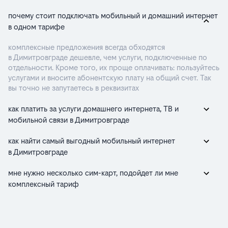
почему стоит подключать мобильный и домашний интернет
в одном тарифе
комплексные предложения всегда обходятся
в Димитровграде дешевле, чем услуги, подключенные по
отдельности. Кроме того, их проще оплачивать: пользуйтесь
услугами и вносите абонентскую плату на общий счет. Так
вы точно не запутаетесь в реквизитах
как платить за услуги домашнего интернета, ТВ и
мобильной связи в Димитровграде
как найти самый выгодный мобильный интернет
в Димитровграде
мне нужно несколько сим-карт, подойдет ли мне
комплексный тариф