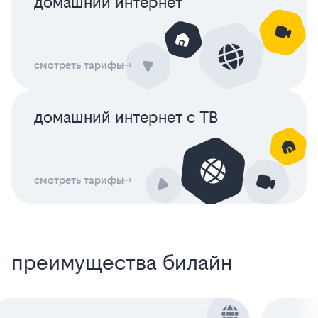
домашний интернет
смотреть тарифы
домашний интернет с ТВ
смотреть тарифы
преимущества билайн