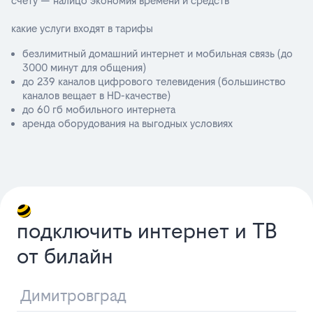
счету — налицо экономия времени и средств
какие услуги входят в тарифы
безлимитный домашний интернет и мобильная связь (до
3000 минут для общения)
до 239 каналов цифрового телевидения (большинство
каналов вещает в HD-качестве)
до 60 гб мобильного интернета
аренда оборудования на выгодных условиях
подключить интернет и ТВ
от билайн