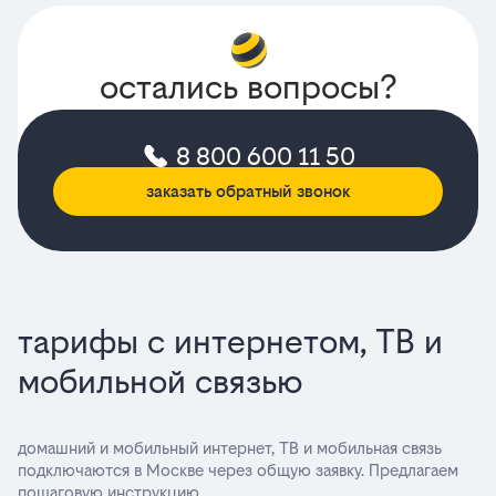
остались вопросы?
8 800 600 11 50
заказать обратный звонок
тарифы с интернетом, ТВ и
мобильной связью
домашний и мобильный интернет, ТВ и мобильная связь
подключаются в Москве через общую заявку. Предлагаем
пошаговую инструкцию