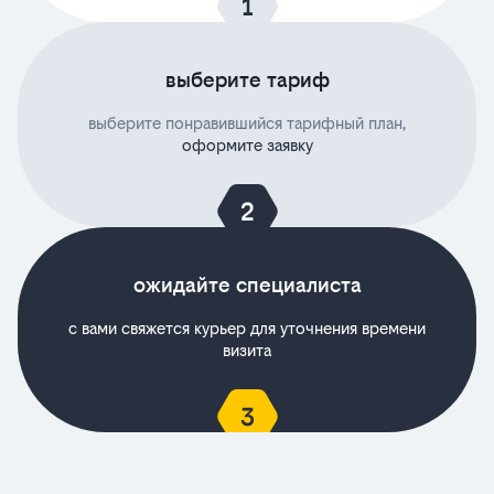
выберите тариф
выберите понравившийся тарифный план,
оформите заявку
ожидайте специалиста
с вами свяжется курьер для уточнения времени
визита