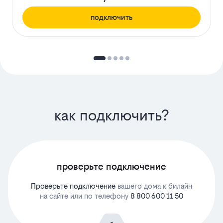
подключить
как подключить?
проверьте подключение
Проверьте подключение
вашего дома к билайн
на сайте или по телефону
8 800 600 11 50