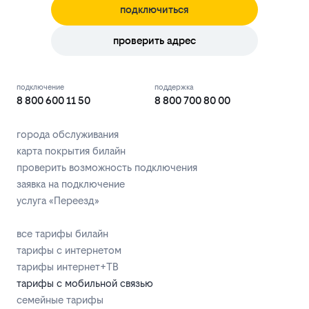
подключиться
проверить адрес
подключение
поддержка
8 800 600 11 50
8 800 700 80 00
города обслуживания
карта покрытия билайн
проверить возможность подключения
заявка на подключение
услуга «Переезд»
все тарифы билайн
тарифы с интернетом
тарифы интернет+ТВ
тарифы с мобильной связью
семейные тарифы