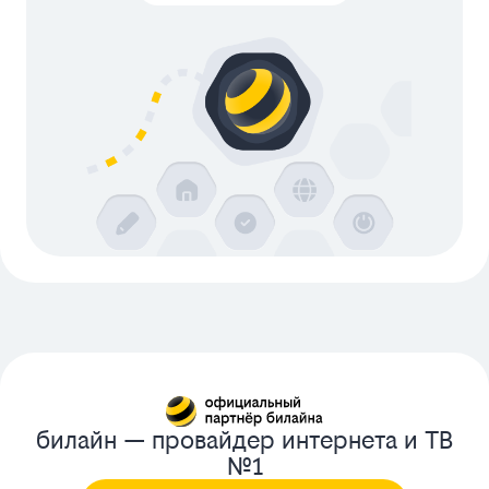
билайн — провайдер интернета и ТВ
№1