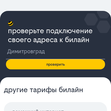
проверьте подключение
своего адреса к билайн
проверить
другие тарифы билайн