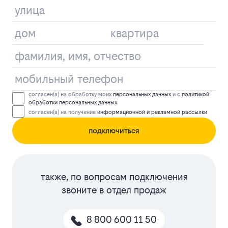
согласен(а) на обработку моих
персональных данных
и с
политикой
обработки персональных данных
согласен(а) на получение
информационной и рекламной рассылки
подключиться
также, по вопросам подключения
звоните в отдел продаж
8 800 600 11 50