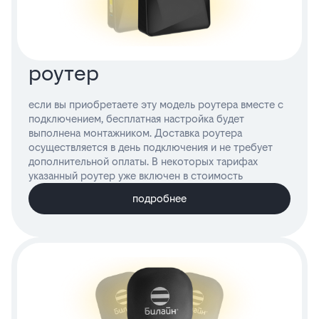
роутер
если вы приобретаете эту модель роутера вместе с
подключением, бесплатная настройка будет
выполнена монтажником. Доставка роутера
осуществляется в день подключения и не требует
дополнительной оплаты. В некоторых тарифах
указанный роутер уже включен в стоимость
подробнее